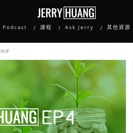
Podcast
課程
Ask Jerry
其他資源
的投資