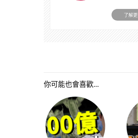
了解更
你可能也會喜歡...