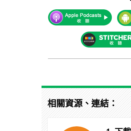
相關資源、連結：