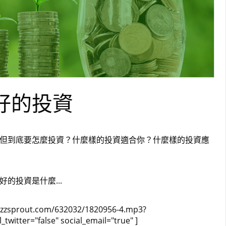
最好的投資
但到底要怎麼投資？什麼樣的投資適合你？什麼樣的投資應
的投資是什麼...
buzzsprout.com/632032/1820956-4.mp3?
witter="false" social_email="true" ]