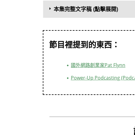
本集完整文字稿 (點擊展開)
節目裡提到的東西：
國外網路創業家Pat Flynn
Power-Up Podcasting (Pod