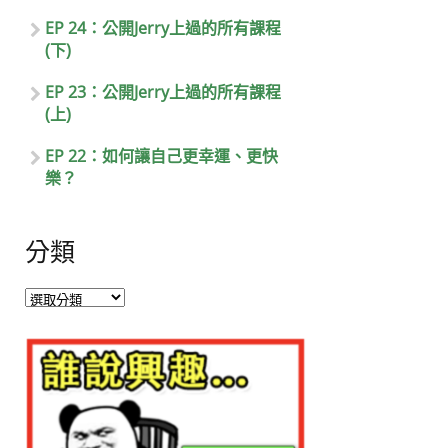
EP 24：公開Jerry上過的所有課程
(下)
EP 23：公開Jerry上過的所有課程
(上)
EP 22：如何讓自己更幸運、更快
樂？
分類