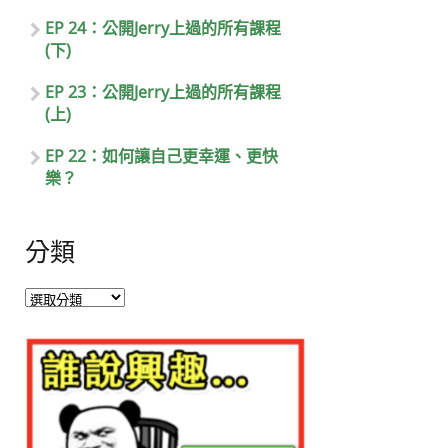
EP 24：公開Jerry上過的所有課程
(下)
EP 23：公開Jerry上過的所有課程
(上)
EP 22：如何讓自己更幸運、更快
樂？
分類