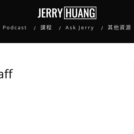
Podcast
課程
Ask Jerry
其他資源
aff