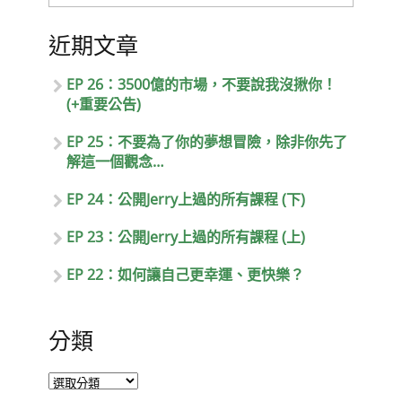
近期文章
EP 26：3500億的市場，不要說我沒揪你！
(+重要公告)
EP 25：不要為了你的夢想冒險，除非你先了
解這一個觀念…
EP 24：公開Jerry上過的所有課程 (下)
EP 23：公開Jerry上過的所有課程 (上)
EP 22：如何讓自己更幸運、更快樂？
分類