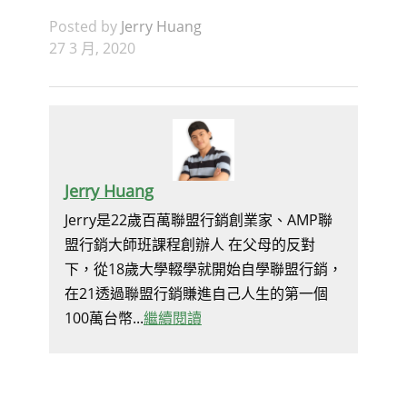
Posted by
Jerry Huang
27 3 月, 2020
Jerry Huang
Jerry是22歲百萬聯盟行銷創業家、AMP聯
盟行銷大師班課程創辦人 在父母的反對
下，從18歲大學輟學就開始自學聯盟行銷，
在21透過聯盟行銷賺進自己人生的第一個
100萬台幣...
繼續閱讀