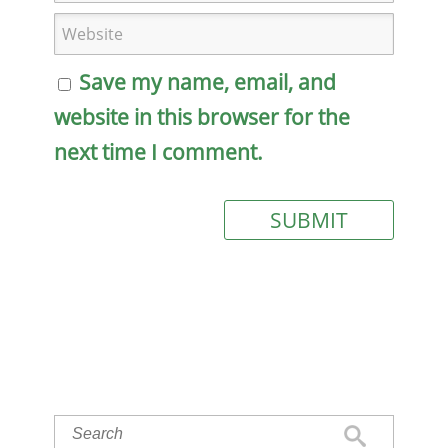
Save my name, email, and
website in this browser for the
next time I comment.