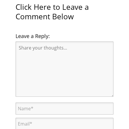
Click Here to Leave a
Comment Below
Leave a Reply: